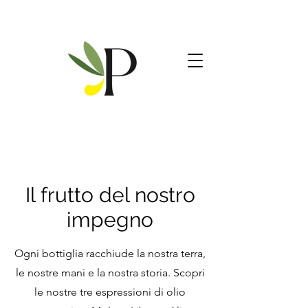
Il frutto del nostro
impegno
Ogni bottiglia racchiude la nostra terra,
le nostre mani e la nostra storia. Scopri
le nostre tre espressioni di olio